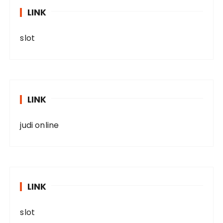
LINK
slot
LINK
judi online
LINK
slot