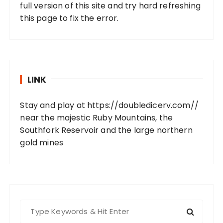
full version of this site and try hard refreshing
this page to fix the error.
LINK
Stay and play at
https://doubledicerv.com//
near the majestic Ruby Mountains, the
Southfork Reservoir and the large northern
gold mines
S
e