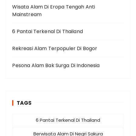
Wisata Alam Di Eropa Tengah Anti
Mainstream
6 Pantai Terkenal Di Thailand
Rekreasi Alam Terpopuler Di Bogor
Pesona Alam Bak Surga Di Indonesia
TAGS
6 Pantai Terkenal Di Thailand
Berwisata Alam Di Negri Sakura