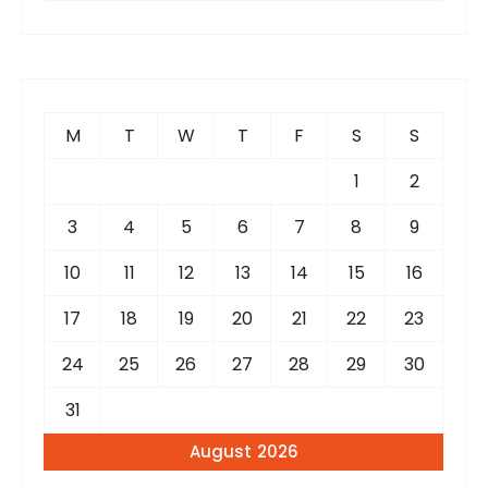
a
r
c
h
f
M
T
W
T
F
S
S
o
r
1
2
:
3
4
5
6
7
8
9
10
11
12
13
14
15
16
17
18
19
20
21
22
23
24
25
26
27
28
29
30
31
August 2026