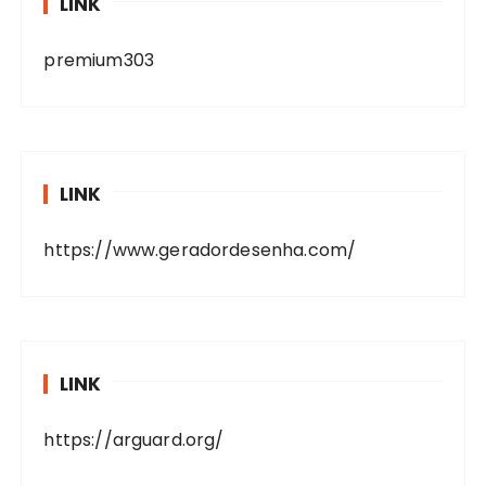
LINK
premium303
LINK
https://www.geradordesenha.com/
LINK
https://arguard.org/