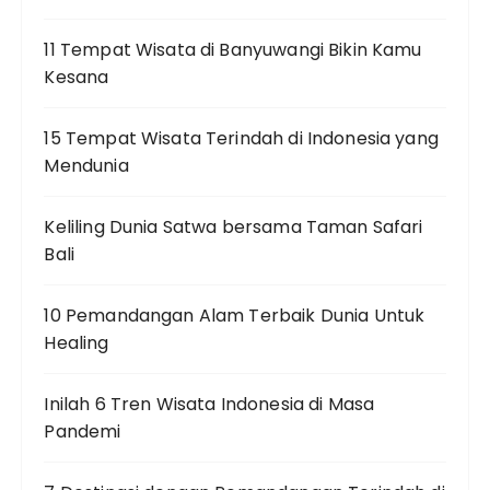
11 Tempat Wisata di Banyuwangi Bikin Kamu
Kesana
15 Tempat Wisata Terindah di Indonesia yang
Mendunia
Keliling Dunia Satwa bersama Taman Safari
Bali
10 Pemandangan Alam Terbaik Dunia Untuk
Healing
Inilah 6 Tren Wisata Indonesia di Masa
Pandemi