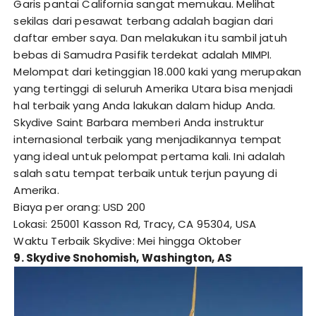
Garis pantai California sangat memukau. Melihat
sekilas dari pesawat terbang adalah bagian dari
daftar ember saya. Dan melakukan itu sambil jatuh
bebas di Samudra Pasifik terdekat adalah MIMPI.
Melompat dari ketinggian 18.000 kaki yang merupakan
yang tertinggi di seluruh Amerika Utara bisa menjadi
hal terbaik yang Anda lakukan dalam hidup Anda.
Skydive Saint Barbara memberi Anda instruktur
internasional terbaik yang menjadikannya tempat
yang ideal untuk pelompat pertama kali. Ini adalah
salah satu tempat terbaik untuk terjun payung di
Amerika.
Biaya per orang: USD 200
Lokasi: 25001 Kasson Rd, Tracy, CA 95304, USA
Waktu Terbaik Skydive: Mei hingga Oktober
9. Skydive Snohomish, Washington, AS