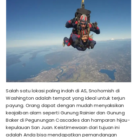
Salah satu lokasi paling indah di AS, Snohomish di
Washington adalah tempat yang ideal untuk terjun
payung. Orang dapat dengan mudah menyaksikan
keajaiban alam seperti Gunung Rainier dan Gunung
Baker di Pegunungan Cascades dan hamparan hijau-
kepulauan San Juan. Keistimewaan dari tujuan ini
adalah Anda bisa mendapatkan pemandangan