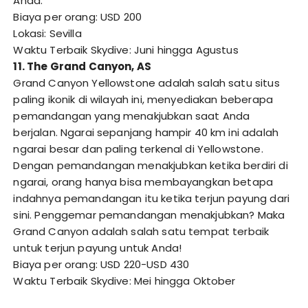
Anda.
Biaya per orang: USD 200
Lokasi: Sevilla
Waktu Terbaik Skydive: Juni hingga Agustus
11. The Grand Canyon, AS
Grand Canyon Yellowstone adalah salah satu situs
paling ikonik di wilayah ini, menyediakan beberapa
pemandangan yang menakjubkan saat Anda
berjalan. Ngarai sepanjang hampir 40 km ini adalah
ngarai besar dan paling terkenal di Yellowstone.
Dengan pemandangan menakjubkan ketika berdiri di
ngarai, orang hanya bisa membayangkan betapa
indahnya pemandangan itu ketika terjun payung dari
sini. Penggemar pemandangan menakjubkan? Maka
Grand Canyon adalah salah satu tempat terbaik
untuk terjun payung untuk Anda!
Biaya per orang: USD 220-USD 430
Waktu Terbaik Skydive: Mei hingga Oktober