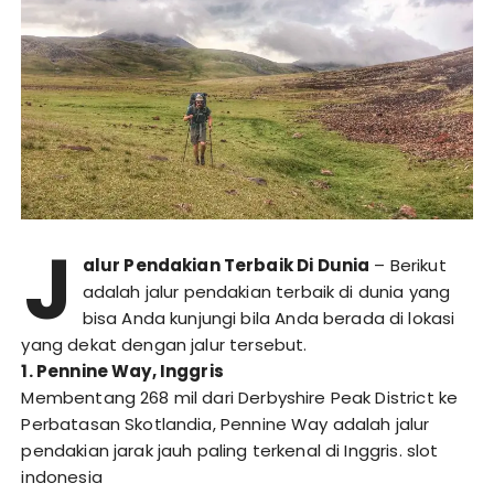
J
alur Pendakian Terbaik Di Dunia
– Berikut
adalah jalur pendakian terbaik di dunia yang
bisa Anda kunjungi bila Anda berada di lokasi
yang dekat dengan jalur tersebut.
1. Pennine Way, Inggris
Membentang 268 mil dari Derbyshire Peak District ke
Perbatasan Skotlandia, Pennine Way adalah jalur
pendakian jarak jauh paling terkenal di Inggris.
slot
indonesia