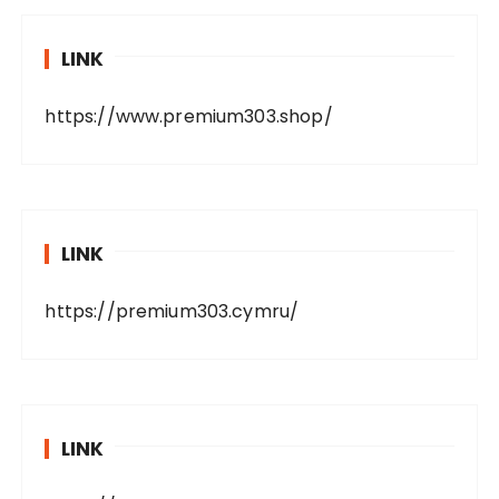
LINK
https://www.premium303.shop/
LINK
https://premium303.cymru/
LINK