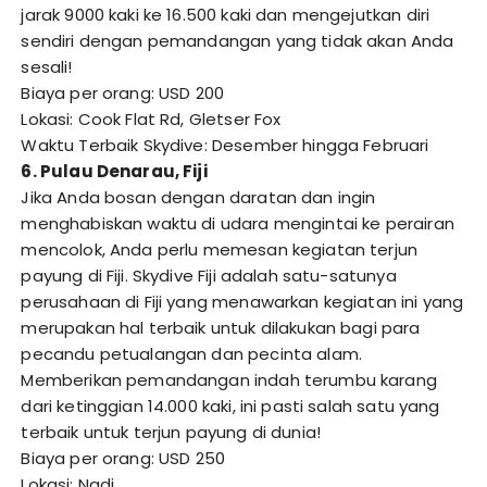
jarak 9000 kaki ke 16.500 kaki dan mengejutkan diri
sendiri dengan pemandangan yang tidak akan Anda
sesali!
Biaya per orang: USD 200
Lokasi: Cook Flat Rd, Gletser Fox
Waktu Terbaik Skydive: Desember hingga Februari
6. Pulau Denarau, Fiji
Jika Anda bosan dengan daratan dan ingin
menghabiskan waktu di udara mengintai ke perairan
mencolok, Anda perlu memesan kegiatan terjun
payung di Fiji. Skydive Fiji adalah satu-satunya
perusahaan di Fiji yang menawarkan kegiatan ini yang
merupakan hal terbaik untuk dilakukan bagi para
pecandu petualangan dan pecinta alam.
Memberikan pemandangan indah terumbu karang
dari ketinggian 14.000 kaki, ini pasti salah satu yang
terbaik untuk terjun payung di dunia!
Biaya per orang: USD 250
Lokasi: Nadi