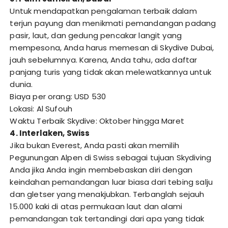
Untuk mendapatkan pengalaman terbaik dalam
terjun payung dan menikmati pemandangan padang
pasir, laut, dan gedung pencakar langit yang
mempesona, Anda harus memesan di Skydive Dubai,
jauh sebelumnya. Karena, Anda tahu, ada daftar
panjang turis yang tidak akan melewatkannya untuk
dunia.
Biaya per orang: USD 530
Lokasi: Al Sufouh
Waktu Terbaik Skydive: Oktober hingga Maret
4. Interlaken, Swiss
Jika bukan Everest, Anda pasti akan memilih
Pegunungan Alpen di Swiss sebagai tujuan Skydiving
Anda jika Anda ingin membebaskan diri dengan
keindahan pemandangan luar biasa dari tebing salju
dan gletser yang menakjubkan. Terbanglah sejauh
15.000 kaki di atas permukaan laut dan alami
pemandangan tak tertandingi dari apa yang tidak