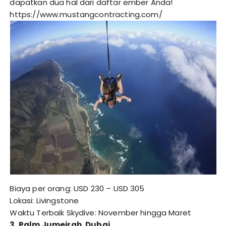
dapatkan dua hal dari daftar ember Anda!
https://www.mustangcontracting.com/
Biaya per orang: USD 230 – USD 305
Lokasi: Livingstone
Waktu Terbaik Skydive: November hingga Maret
3. Palm Jumeirah, Dubai