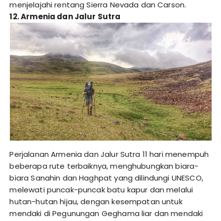
menjelajahi rentang Sierra Nevada dan Carson.
12. Armenia dan Jalur Sutra
Perjalanan Armenia dan Jalur Sutra 11 hari menempuh
beberapa rute terbaiknya, menghubungkan biara-
biara Sanahin dan Haghpat yang dilindungi UNESCO,
melewati puncak-puncak batu kapur dan melalui
hutan-hutan hijau, dengan kesempatan untuk
mendaki di Pegunungan Geghama liar dan mendaki