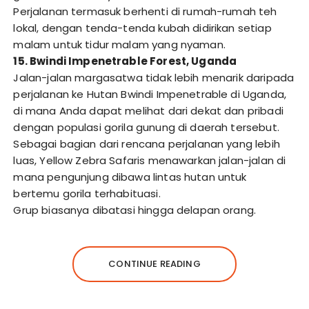
Perjalanan termasuk berhenti di rumah-rumah teh
lokal, dengan tenda-tenda kubah didirikan setiap
malam untuk tidur malam yang nyaman.
15. Bwindi Impenetrable Forest, Uganda
Jalan-jalan margasatwa tidak lebih menarik daripada
perjalanan ke Hutan Bwindi Impenetrable di Uganda,
di mana Anda dapat melihat dari dekat dan pribadi
dengan populasi gorila gunung di daerah tersebut.
Sebagai bagian dari rencana perjalanan yang lebih
luas, Yellow Zebra Safaris menawarkan jalan-jalan di
mana pengunjung dibawa lintas hutan untuk
bertemu gorila terhabituasi.
Grup biasanya dibatasi hingga delapan orang.
CONTINUE READING