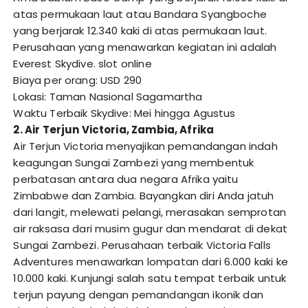
atas permukaan laut atau Bandara Syangboche
yang berjarak 12.340 kaki di atas permukaan laut.
Perusahaan yang menawarkan kegiatan ini adalah
Everest Skydive.
slot online
Biaya per orang: USD 290
Lokasi: Taman Nasional Sagamartha
Waktu Terbaik Skydive: Mei hingga Agustus
2. Air Terjun Victoria, Zambia, Afrika
Air Terjun Victoria menyajikan pemandangan indah
keagungan Sungai Zambezi yang membentuk
perbatasan antara dua negara Afrika yaitu
Zimbabwe dan Zambia. Bayangkan diri Anda jatuh
dari langit, melewati pelangi, merasakan semprotan
air raksasa dari musim gugur dan mendarat di dekat
Sungai Zambezi. Perusahaan terbaik Victoria Falls
Adventures menawarkan lompatan dari 6.000 kaki ke
10.000 kaki. Kunjungi salah satu tempat terbaik untuk
terjun payung dengan pemandangan ikonik dan