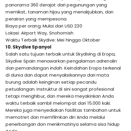
panorama 360 derajat dari pegunungan yang
memikat, tanaman hijau yang menakjubkan, dan
perairan yang mempesona.
Biaya per orang: Mulai dari USD 230
Lokasi: Airport Way, Snohomish
Waktu Terbaik Skydive: Mei hingga Oktober
10. Skydive Spanyol
Salah satu tujuan terbaik untuk Skydiving di Eropa,
Skydive Spain menawarkan pengalaman adrenalin
dan pemandangan indah. Keindahan Eropa terkenal
di dunia dan dapat menyaksikannya dari mata
burung adalah keinginan setiap pecandu
petualangan. Instruktur di sini sangat profesional
tetapi menghibur, dan mereka meyakinkan Anda
waktu terbaik sambil melompat dari 15.000 kaki.
Mereka juga menyediakan fasilitas tambahan untuk
memotret dan memfilmkan diri Anda melalui
penerbangan dan menikmatinya selama sisa hidup