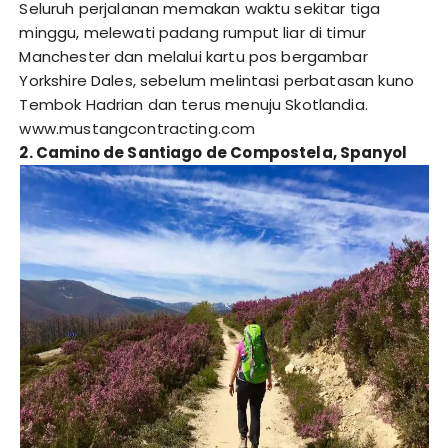
Seluruh perjalanan memakan waktu sekitar tiga
minggu, melewati padang rumput liar di timur
Manchester dan melalui kartu pos bergambar
Yorkshire Dales, sebelum melintasi perbatasan kuno
Tembok Hadrian dan terus menuju Skotlandia.
www.mustangcontracting.com
2. Camino de Santiago de Compostela, Spanyol