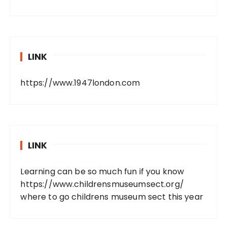
LINK
https://www.1947london.com
LINK
Learning can be so much fun if you know
https://www.childrensmuseumsect.org/
where to go childrens museum sect this year