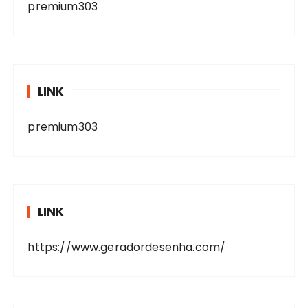
premium303
LINK
premium303
LINK
https://www.geradordesenha.com/