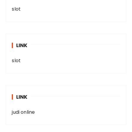
slot
LINK
slot
LINK
judi online