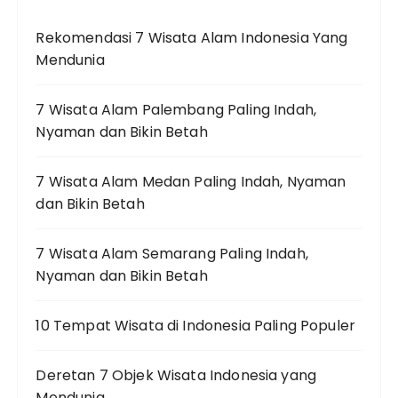
Rekomendasi 7 Wisata Alam Indonesia Yang
Mendunia
7 Wisata Alam Palembang Paling Indah,
Nyaman dan Bikin Betah
7 Wisata Alam Medan Paling Indah, Nyaman
dan Bikin Betah
7 Wisata Alam Semarang Paling Indah,
Nyaman dan Bikin Betah
10 Tempat Wisata di Indonesia Paling Populer
Deretan 7 Objek Wisata Indonesia yang
Mendunia