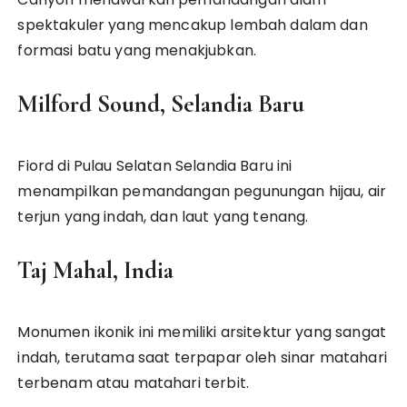
spektakuler yang mencakup lembah dalam dan
formasi batu yang menakjubkan.
Milford Sound, Selandia Baru
Fiord di Pulau Selatan Selandia Baru ini
menampilkan pemandangan pegunungan hijau, air
terjun yang indah, dan laut yang tenang.
Taj Mahal, India
Monumen ikonik ini memiliki arsitektur yang sangat
indah, terutama saat terpapar oleh sinar matahari
terbenam atau matahari terbit.