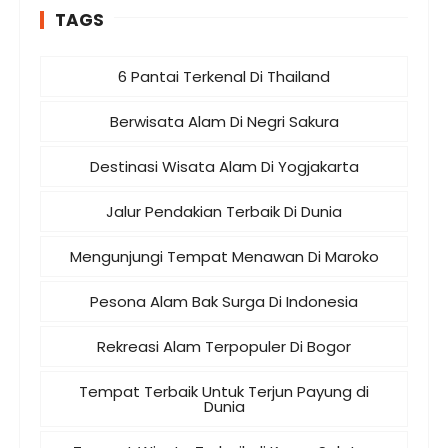
TAGS
6 Pantai Terkenal Di Thailand
Berwisata Alam Di Negri Sakura
Destinasi Wisata Alam Di Yogjakarta
Jalur Pendakian Terbaik Di Dunia
Mengunjungi Tempat Menawan Di Maroko
Pesona Alam Bak Surga Di Indonesia
Rekreasi Alam Terpopuler Di Bogor
Tempat Terbaik Untuk Terjun Payung di
Dunia