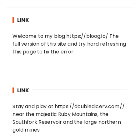
LINK
Welcome to my blog
https://bloog.io/
The
full version of this site and try hard refreshing
this page to fix the error.
LINK
Stay and play at
https://doubledicerv.com//
near the majestic Ruby Mountains, the
Southfork Reservoir and the large northern
gold mines