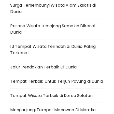
Surga Tersembunyi Wisata Alam Eksotis di
Dunia
Pesona Wisata Lumajang Semakin Dikenal
Dunia
13 Tempat Wisata Terindah di Dunia Paling
Terkenal
Jalur Pendakian Terbaik Di Dunia
Tempat Terbaik Untuk Terjun Payung di Dunia
Tempat Wisata Terbaik di Korea Selatan
Mengunjungi Tempat Menawan Di Maroko