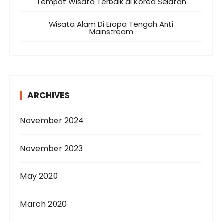
Tempat Wisata Terbaik di Korea Selatan
Wisata Alam Di Eropa Tengah Anti
Mainstream
ARCHIVES
November 2024
November 2023
May 2020
March 2020