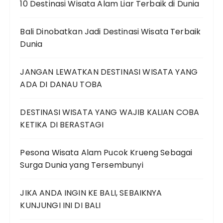
10 Destinasi Wisata Alam Liar Terbaik di Dunia
Bali Dinobatkan Jadi Destinasi Wisata Terbaik
Dunia
JANGAN LEWATKAN DESTINASI WISATA YANG
ADA DI DANAU TOBA
DESTINASI WISATA YANG WAJIB KALIAN COBA
KETIKA DI BERASTAGI
Pesona Wisata Alam Pucok Krueng Sebagai
Surga Dunia yang Tersembunyi
JIKA ANDA INGIN KE BALI, SEBAIKNYA
KUNJUNGI INI DI BALI