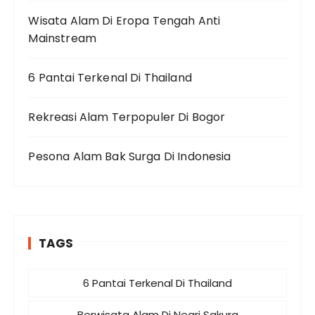
Wisata Alam Di Eropa Tengah Anti
Mainstream
6 Pantai Terkenal Di Thailand
Rekreasi Alam Terpopuler Di Bogor
Pesona Alam Bak Surga Di Indonesia
TAGS
6 Pantai Terkenal Di Thailand
Berwisata Alam Di Negri Sakura