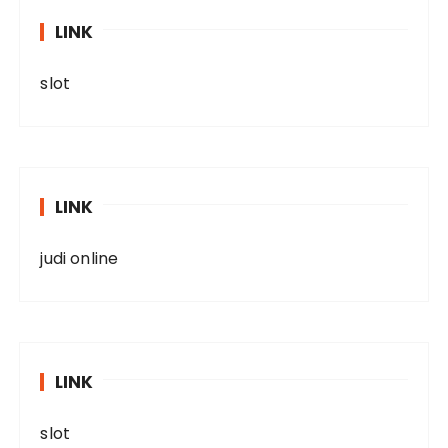
LINK
slot
LINK
judi online
LINK
slot