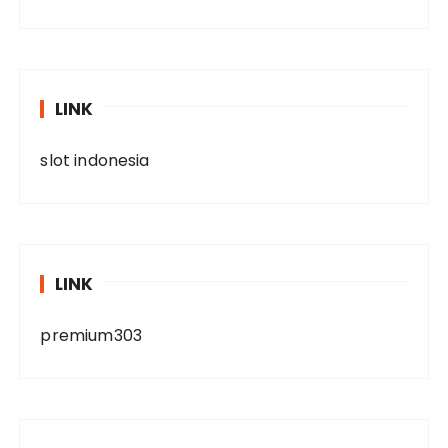
LINK
slot indonesia
LINK
premium303