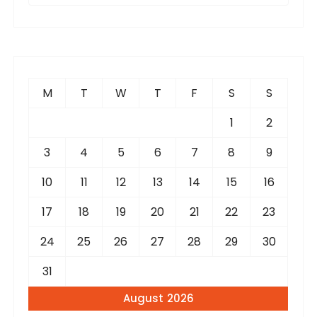
a
r
c
h
f
M
T
W
T
F
S
S
o
r
1
2
:
3
4
5
6
7
8
9
10
11
12
13
14
15
16
17
18
19
20
21
22
23
24
25
26
27
28
29
30
31
August 2026