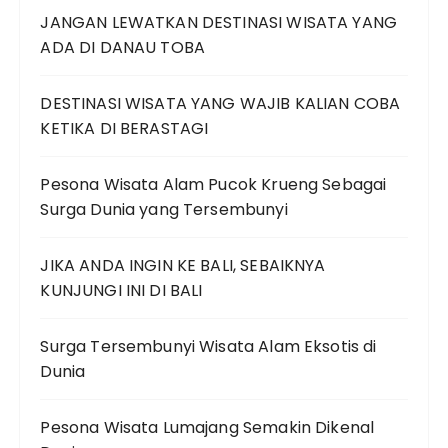
JANGAN LEWATKAN DESTINASI WISATA YANG
ADA DI DANAU TOBA
DESTINASI WISATA YANG WAJIB KALIAN COBA
KETIKA DI BERASTAGI
Pesona Wisata Alam Pucok Krueng Sebagai
Surga Dunia yang Tersembunyi
JIKA ANDA INGIN KE BALI, SEBAIKNYA
KUNJUNGI INI DI BALI
Surga Tersembunyi Wisata Alam Eksotis di
Dunia
Pesona Wisata Lumajang Semakin Dikenal