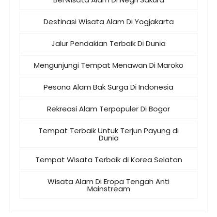
Destinasi Wisata Alam Di Yogjakarta
Jalur Pendakian Terbaik Di Dunia
Mengunjungi Tempat Menawan Di Maroko
Pesona Alam Bak Surga Di Indonesia
Rekreasi Alam Terpopuler Di Bogor
Tempat Terbaik Untuk Terjun Payung di
Dunia
Tempat Wisata Terbaik di Korea Selatan
Wisata Alam Di Eropa Tengah Anti
Mainstream