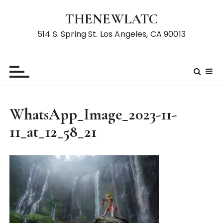
S
THENEWLATC
k
i
514 S. Spring St. Los Angeles, CA 90013
p
t
o
c
o
n
WhatsApp_Image_2023-11-
t
11_at_12_58_21
e
n
t