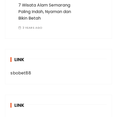
7 Wisata Alam Semarang
Paling Indah, Nyaman dan
Bikin Betah
3 YEARS AGO
LINK
sbobet88
LINK