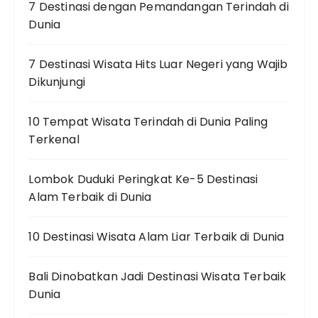
7 Destinasi dengan Pemandangan Terindah di
Dunia
7 Destinasi Wisata Hits Luar Negeri yang Wajib
Dikunjungi
10 Tempat Wisata Terindah di Dunia Paling
Terkenal
Lombok Duduki Peringkat Ke-5 Destinasi
Alam Terbaik di Dunia
10 Destinasi Wisata Alam Liar Terbaik di Dunia
Bali Dinobatkan Jadi Destinasi Wisata Terbaik
Dunia