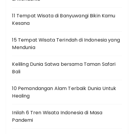
11 Tempat Wisata di Banyuwangi Bikin Kamu
Kesana
15 Tempat Wisata Terindah di Indonesia yang
Mendunia
Keliling Dunia Satwa bersama Taman Safari
Bali
10 Pemandangan Alam Terbaik Dunia Untuk
Healing
Inilah 6 Tren Wisata Indonesia di Masa
Pandemi